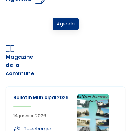
Agenda
Magazine
de la
commune
Bulletin Municipal 2026
14 janvier 2026
Télécharger