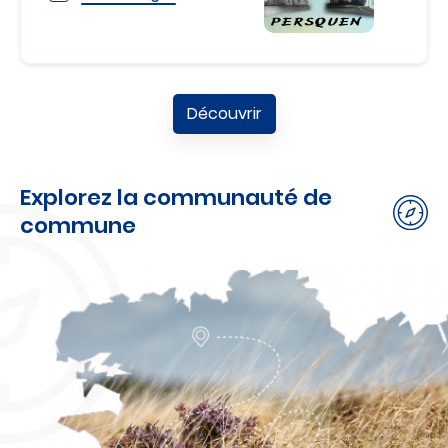
Découvrir
Explorez la communauté de
commune