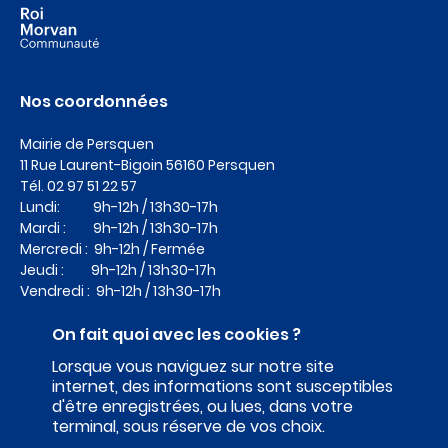
Nos coordonnées
Mairie de Persquen
11 Rue Laurent-Bigoin
56160 Persquen
Tél.
02 97 51 22 57
Lundi: 9h-12h / 13h30-17h
Mardi : 9h-12h / 13h30-17h
Mercredi : 9h-12h / Fermée
Jeudi : 9h-12h / 13h30-17h
Vendredi : 9h-12h / 13h30-17h
On fait quoi avec les cookies ?
Lorsque vous naviguez sur notre site
internet, des informations sont susceptibles
d'être enregistrées, ou lues, dans votre
terminal, sous réserve de vos choix.