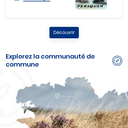
Découvrir
Explorez la communauté de
commune