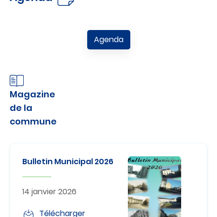
Agenda
Magazine
de la
commune
Bulletin Municipal 2026
14 janvier 2026
Télécharger