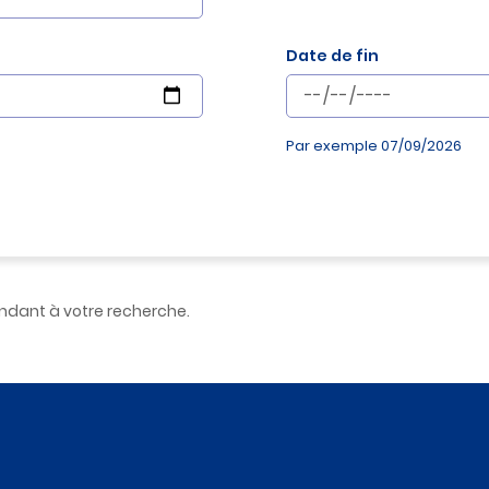
Date de fin
Par exemple 07/09/2026
dant à votre recherche.