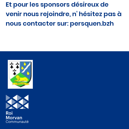
Et pour les sponsors désireux de
venir nous rejoindre, n' hésitez pas à
nous contacter sur: persquen.bzh