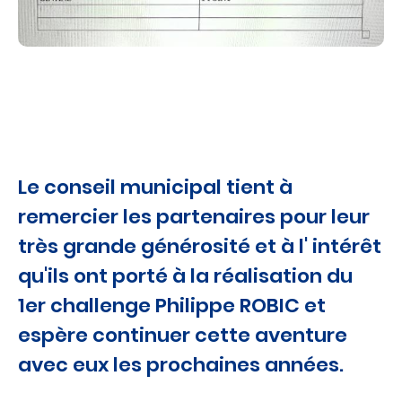
Le conseil municipal tient à
remercier les partenaires pour leur
très grande générosité et à l' intérêt
qu'ils ont porté à la réalisation du
1er challenge Philippe ROBIC et
espère continuer cette aventure
avec eux les prochaines années.